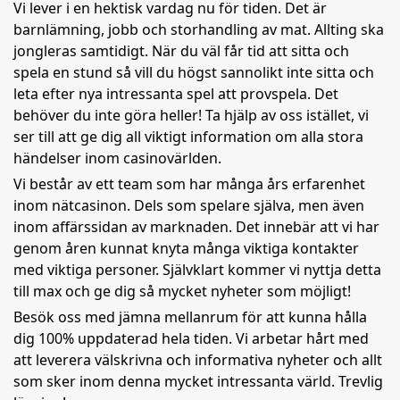
Vi lever i en hektisk vardag nu för tiden. Det är
barnlämning, jobb och storhandling av mat. Allting ska
jongleras samtidigt. När du väl får tid att sitta och
spela en stund så vill du högst sannolikt inte sitta och
leta efter nya intressanta spel att provspela. Det
behöver du inte göra heller! Ta hjälp av oss istället, vi
ser till att ge dig all viktigt information om alla stora
händelser inom casinovärlden.
Vi består av ett team som har många års erfarenhet
inom nätcasinon. Dels som spelare själva, men även
inom affärssidan av marknaden. Det innebär att vi har
genom åren kunnat knyta många viktiga kontakter
med viktiga personer. Självklart kommer vi nyttja detta
till max och ge dig så mycket nyheter som möjligt!
Besök oss med jämna mellanrum för att kunna hålla
dig 100% uppdaterad hela tiden. Vi arbetar hårt med
att leverera välskrivna och informativa nyheter och allt
som sker inom denna mycket intressanta värld. Trevlig